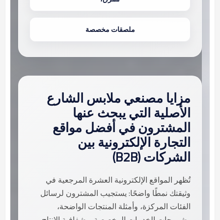
ملصقات مخصصة
مزايا مصنعي ملابس الشارع
الأصلية التي يبحث عنها
المشترون في أفضل مواقع
التجارة الإلكترونية بين
الشركات (B2B)
تُظهر المواقع الإلكترونية العشرة المرجعية في
وثيقتك نمطًا واضحًا: يستجيب المشترون لرسائل
الفئات المركزة، وأمثلة المنتجات الواضحة،
وشروحات الخدمات المخصصة، وشفافية الإنتاج،