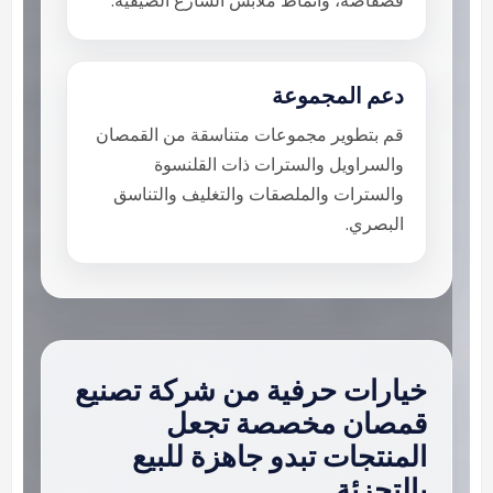
دعم المجموعة
قم بتطوير مجموعات متناسقة من القمصان
والسراويل والسترات ذات القلنسوة
والسترات والملصقات والتغليف والتناسق
البصري.
خيارات حرفية من شركة تصنيع
قمصان مخصصة تجعل
المنتجات تبدو جاهزة للبيع
بالتجزئة