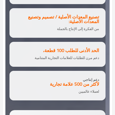
تصنيع المعدات الأصلية / تصميم وتصنيع
المعدات الأصلية:
من الفكرة إلى الإنتاج بالجملة
الحد الأدنى للطلب 100 قطعة،
دعم مرن للطلبات للعلامات التجارية المتنامية
دعم إنتاجي
لأكثر من 500 علامة تجارية
لعملاء عالميين