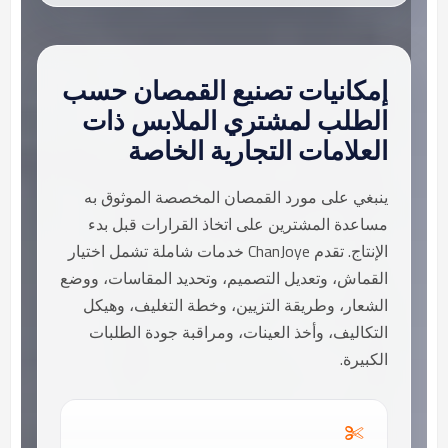
إمكانيات تصنيع القمصان حسب
الطلب لمشتري الملابس ذات
العلامات التجارية الخاصة
ينبغي على مورد القمصان المخصصة الموثوق به
مساعدة المشترين على اتخاذ القرارات قبل بدء
الإنتاج. تقدم ChanJoye خدمات شاملة تشمل اختيار
القماش، وتعديل التصميم، وتحديد المقاسات، ووضع
الشعار، وطريقة التزيين، وخطة التغليف، وهيكل
التكاليف، وأخذ العينات، ومراقبة جودة الطلبات
الكبيرة.