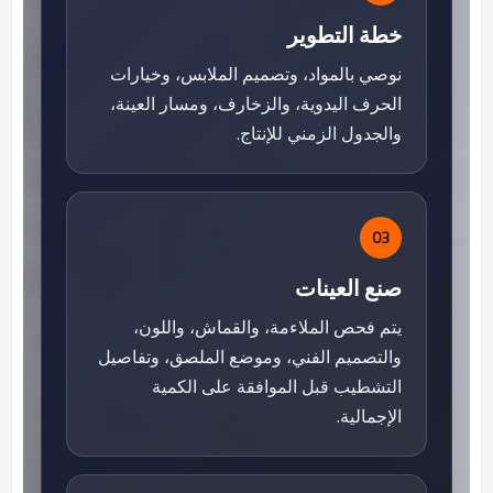
خطة التطوير
نوصي بالمواد، وتصميم الملابس، وخيارات
الحرف اليدوية، والزخارف، ومسار العينة،
والجدول الزمني للإنتاج.
03
صنع العينات
يتم فحص الملاءمة، والقماش، واللون،
والتصميم الفني، وموضع الملصق، وتفاصيل
التشطيب قبل الموافقة على الكمية
الإجمالية.