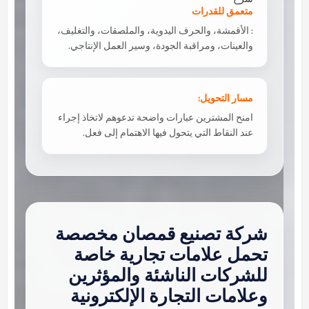
متعمق للقدرات
: الأقمشة، والحرف اليدوية، والملصقات، والتغليف،
والعينات، ومراقبة الجودة، وسير العمل الإنتاجي.
مسار التحويل:
امنح المشترين عبارات واضحة تدعوهم لاتخاذ إجراء
عند النقاط التي يتحول فيها الاهتمام إلى فعل.
شركة تصنيع قمصان مخصصة
تحمل علامات تجارية خاصة
للشركات الناشئة والمؤثرين
وعلامات التجارة الإلكترونية