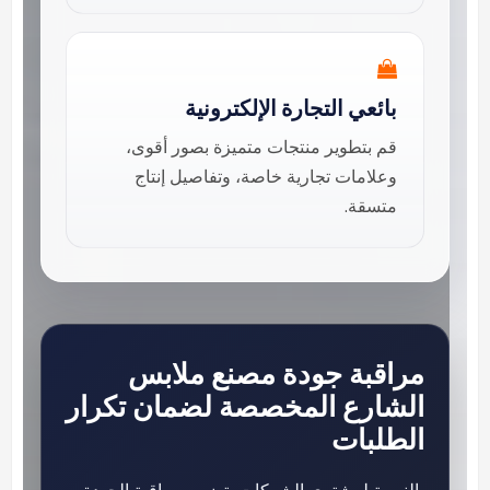
بائعي التجارة الإلكترونية
قم بتطوير منتجات متميزة بصور أقوى،
وعلامات تجارية خاصة، وتفاصيل إنتاج
متسقة.
مراقبة جودة مصنع ملابس
الشارع المخصصة لضمان تكرار
الطلبات
بالنسبة لمشتري الشركات، تضمن مراقبة الجودة