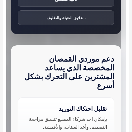
، تدقيق التعبئة والتغليف
دعم موردي القمصان
المخصصة الذي يساعد
المشترين على التحرك بشكل
أسرع
تقليل احتكاك التوريد
بإمكان أحد شركاء المصنع تنسيق مراجعة
التصميم، وأخذ العينات، والأقمشة،