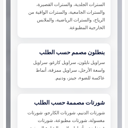
السترات الجلدية، والسترات القصيرة،
والسترات الجامعية، والسترات الواقية من
الرياح، والسترات الرياضية، والملابس
الخارجية المطبوعة.
بنطلون مصمم حسب الطلب
سراويل نايلون، سراويل كارغو، سراويل
واسعة الأرجل، سراويل ممزقة، أنماط
عاكسة للضوء، جينز، ودنيم.
شورتات مصممة حسب الطلب
شورتات الدنيم، شورتات الكارجو، شورتات
مغسولة، شورتات مطبوعة، شورتات
فضفاضة، وأنماط ملابس الشارع الصيفية.