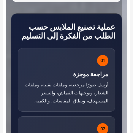
عملية تصنيع الملابس حسب
الطلب من الفكرة إلى التسليم
01
مراجعة موجزة
أرسل صورًا مرجعية، وملفات تقنية، وملفات
الشعار، وتوجيهات القماش، والسعر
المستهدف، ونطاق المقاسات، والكمية.
02