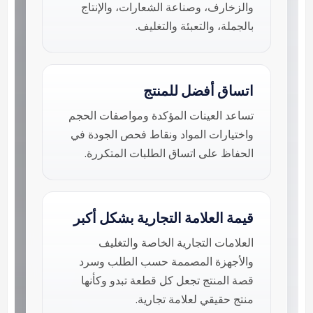
والزخارف، وصناعة الشعارات، والإنتاج
بالجملة، والتعبئة والتغليف.
اتساق أفضل للمنتج
تساعد العينات المؤكدة ومواصفات الحجم
واختيارات المواد ونقاط فحص الجودة في
الحفاظ على اتساق الطلبات المتكررة.
قيمة العلامة التجارية بشكل أكبر
العلامات التجارية الخاصة والتغليف
والأجهزة المصممة حسب الطلب وسرد
قصة المنتج تجعل كل قطعة تبدو وكأنها
منتج حقيقي لعلامة تجارية.