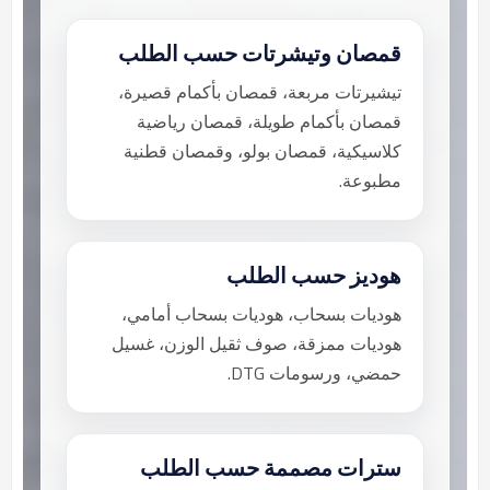
قمصان وتيشرتات حسب الطلب
تيشيرتات مربعة، قمصان بأكمام قصيرة،
قمصان بأكمام طويلة، قمصان رياضية
كلاسيكية، قمصان بولو، وقمصان قطنية
مطبوعة.
هوديز حسب الطلب
هوديات بسحاب، هوديات بسحاب أمامي،
هوديات ممزقة، صوف ثقيل الوزن، غسيل
حمضي، ورسومات DTG.
سترات مصممة حسب الطلب