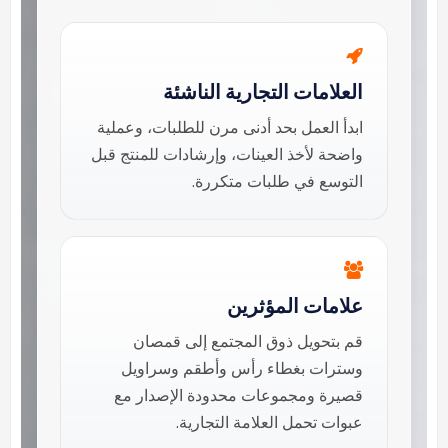
العلامات التجارية الناشئة
ابدأ العمل بحد أدنى مرن للطلبات، وعملية
واضحة لأخذ العينات، وإرشادات للمنتج قبل
التوسع في طلبات متكررة.
علامات المؤثرين
قم بتحويل ذوق المجتمع إلى قمصان
وسترات بغطاء رأس وأطقم وسراويل
قصيرة ومجموعات محدودة الإصدار مع
عبوات تحمل العلامة التجارية.