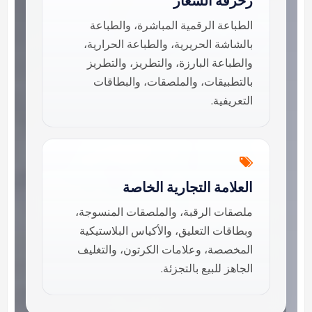
زخرفة الشعار
الطباعة الرقمية المباشرة، والطباعة
بالشاشة الحريرية، والطباعة الحرارية،
والطباعة البارزة، والتطريز، والتطريز
بالتطبيقات، والملصقات، والبطاقات
التعريفية.
العلامة التجارية الخاصة
ملصقات الرقبة، والملصقات المنسوجة،
وبطاقات التعليق، والأكياس البلاستيكية
المخصصة، وعلامات الكرتون، والتغليف
الجاهز للبيع بالتجزئة.