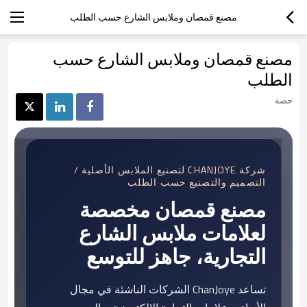
مصنع قمصان وملابس الشارع حسب الطلب
مصنع قمصان وملابس الشارع حسب
الطلب
حصة
شركة CHANJOYE لتصنيع الملابس الأصلية /
التصميم والتصنيع حسب الطلب
مصنع قمصان مخصصة
لعلامات ملابس الشارع
التجارية، جاهز للتوسع
تساعد ChanJoye الشركات الناشئة في مجال