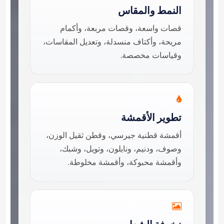
النمط والمقاس
قصات واسعة، وقصات مربعة، وأكمام
مريحة، وأكتاف منسدلة، وتعديل المقاسات،
وقياسات مخصصة.
تطوير الأقمشة
أقمشة قطنية جيرسي، وقطن ثقيل الوزن،
وصوف، ودنيم، ونايلون، وتويل، وشبك،
وأقمشة محبوكة، وأقمشة مخلوطة.