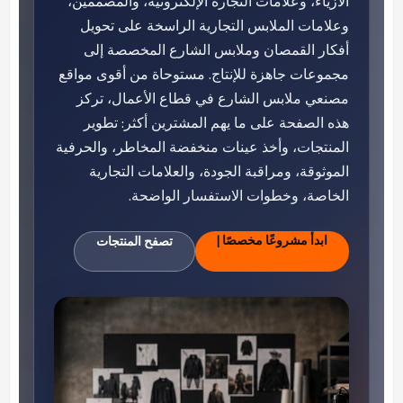
الأزياء، وعلامات التجارة الإلكترونية، والمصممين،
وعلامات الملابس التجارية الراسخة على تحويل
أفكار القمصان وملابس الشارع المخصصة إلى
مجموعات جاهزة للإنتاج. مستوحاة من أقوى مواقع
مصنعي ملابس الشارع في قطاع الأعمال، تركز
هذه الصفحة على ما يهم المشترين أكثر: تطوير
المنتجات، وأخذ عينات منخفضة المخاطر، والحرفية
الموثوقة، ومراقبة الجودة، والعلامات التجارية
الخاصة، وخطوات الاستفسار الواضحة.
ابدأ مشروعًا مخصصًا |
تصفح المنتجات