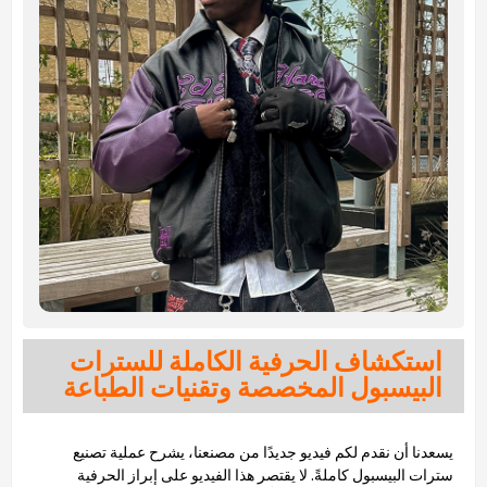
استكشاف الحرفية الكاملة للسترات
البيسبول المخصصة وتقنيات الطباعة
يسعدنا أن نقدم لكم فيديو جديدًا من مصنعنا، يشرح عملية تصنيع
سترات البيسبول كاملةً. لا يقتصر هذا الفيديو على إبراز الحرفية