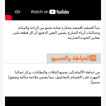
تبدأ العملية بأقمشة مختارة بعناية تجمع بين الراحة والمتانة
وجماليات أزياء الشارع. يضمن القص الدقيق أن كل قطعة تلبي
معايير الجودة الصارمة.
2️⃣الخياطة والتجميع
من خياطة الأكمام إلى تجميع الياقات والبطانات، يركز عمالنا
المهرة على الاهتمام بالتفاصيل، مما يضمن ملاءمة مثالية وشعورًا
متميزًا.