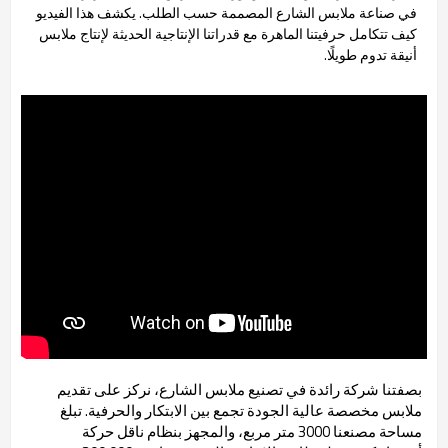
في صناعة ملابس الشارع المصممة حسب الطلب. يكشف هذا الفيديو
كيف تتكامل حرفيتنا الماهرة مع قدراتنا الإنتاجية الحديثة لإنتاج ملابس
أنيقة تدوم طويلًا.
بصفتنا شركة رائدة في تصنيع ملابس الشارع، نركز على تقديم
ملابس مخصصة عالية الجودة تجمع بين الابتكار والحرفية. تبلغ
مساحة مصنعنا 3000 متر مربع، والمجهز بنظام ناقل حركة