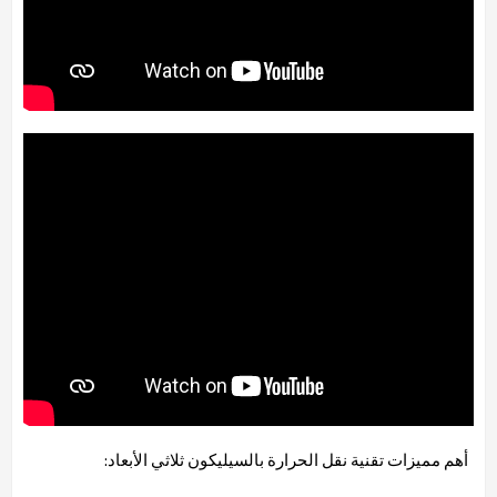
أهم مميزات تقنية نقل الحرارة بالسيليكون ثلاثي الأبعاد: