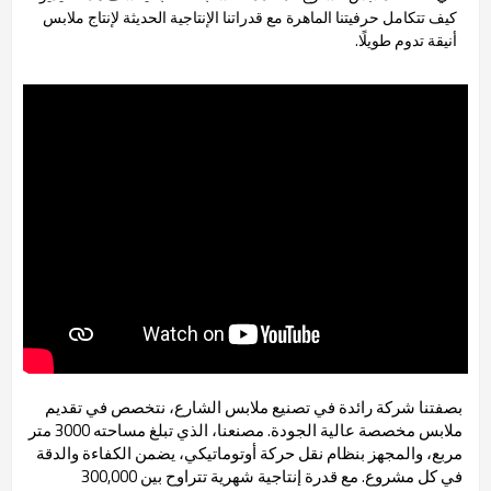
كيف تتكامل حرفيتنا الماهرة مع قدراتنا الإنتاجية الحديثة لإنتاج ملابس
أنيقة تدوم طويلًا.
بصفتنا شركة رائدة في تصنيع ملابس الشارع، نتخصص في تقديم
ملابس مخصصة عالية الجودة. مصنعنا، الذي تبلغ مساحته 3000 متر
مربع، والمجهز بنظام نقل حركة أوتوماتيكي، يضمن الكفاءة والدقة
في كل مشروع. مع قدرة إنتاجية شهرية تتراوح بين 300,000