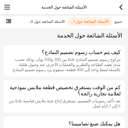
الأسئلة الشائعة حول الخدمة
الأسئلة الشائعة حول الخدمة
جميع
الأسئلة الشائعة حول المنتج
الأسئلة الشائعة حول الخدمة
كيف يتم حساب رسوم تصميم النماذج؟
تتراوح رسوم تصميم النماذج عادةً بين 300 و500 يوان، وذلك حسب
مدى تعقيد الطباعة والتطريز والعمليات الأخرى. عند وصول طلبك
بالجملة لنمط واحد إلى 300 قطعة، سنقوم برد رسوم تصميم النماذج
بالكامل.
كم من الوقت يستغرق تخصيص قطعة ملابس نموذجية
لعلامة تجارية رائجة؟
بعد تأكيد رسومات التصميم، يستغرق إنتاج عينة ملابس قياسية عادةً من
5 إلى 7 أيام عمل.
هل يمكنك صنع تصاميمنا؟