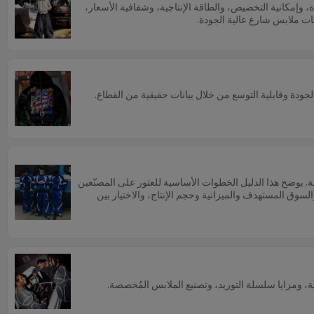
دة، وإمكانية التخصيص، والطاقة الإنتاجية، وشفافية الأسعار،
جات ملابس شارع عالية الجودة.
جودة وقابلية التوسع من خلال بيانات حقيقية من القطاع.
ة. يوضح هذا الدليل الخطوات الأساسية للعثور على المصنّعين
لسوق المستهدف والميزانية وحجم الإنتاج، والاختيار بين