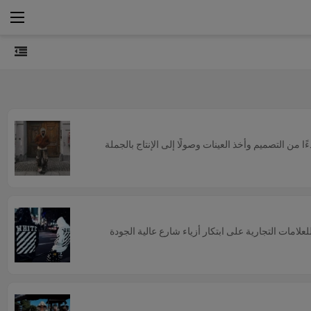
 من التصميم وأخذ العينات وصولًا إلى الإنتاج بالجملة
لعلامات التجارية على ابتكار أزياء شارع عالية الجودة