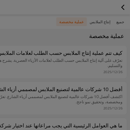
عملية مخصصة
جميع
إنتاج الملابس
عملية مخصصة
كيف تتم عملية إنتاج الملابس حسب الطلب لعلامات الملابس
تعرّف على آلية إنتاج الملابس حسب الطلب لعلامات الأزياء العصرية. يشرح هذا ا
والتسليم.
2025/12/26
أفضل 10 شركات عالمية لتصنيع الملابس لمصممي أزياء الشارع
اكتشف أفضل 10 شركات عالمية لتصنيع الملابس لمصممي أزياء الش
ومخصصة، وتحقيق نمو ناجح.
2025/12/26
ما هي العوامل الرئيسية التي يجب مراعاتها عند اختيار شر