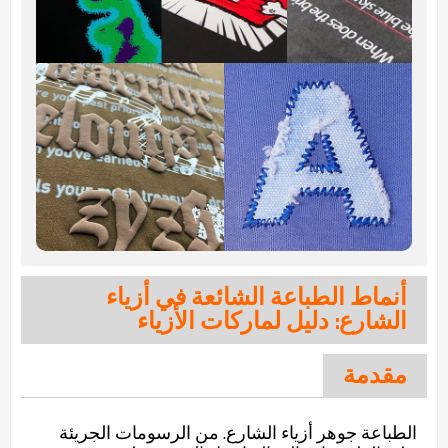
أنماط الطباعة الشائعة في أزياء
الشارع: دليل لماركات الأزياء
مقدمة
الطباعة جوهر أزياء الشارع. من الرسومات الجريئة