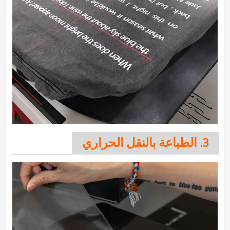
3. الطباعة بالنقل الحراري