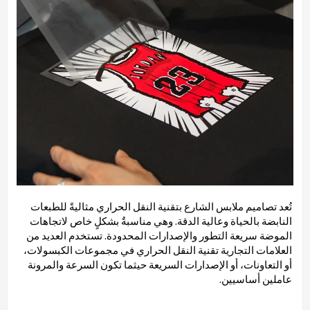
تُعد تصاميم ملابس الشارع بتقنية النقل الحراري مثاليةً للطبعات
النابضة بالحياة وعالية الدقة. وهي مناسبةٌ بشكلٍ خاص لاتجاهات
الموضة سريعة التطور والإصدارات المحدودة. تستخدم العديد من
العلامات التجارية تقنية النقل الحراري في مجموعات الكبسولات،
أو التعاونات، أو الإصدارات السريعة حيثما تكون السرعة والمرونة
عاملين أساسيين.