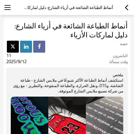
أنماط الطباعة الشائعة في أزياء الشارع: دليل لماركات الأزياء
أنماط الطباعة الشائعة في أزياء الشارع:
دليل لماركات الأزياء
حصة
11
الناشرون
2025/9/12
وقت مسألة
ملخص
استكشف أنماط الطباعة الأكثر شيوعًا في ملابس الشارع - طباعة
الشاشة، وDTG، ونقل الحرارة، والطباعة المنفوخة، والتطريز - مع رؤى
من شركة تصنيع ملابس الشارع الموثوقة.