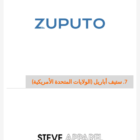
7. ستيف أباريل (الولايات المتحدة الأمريكية)