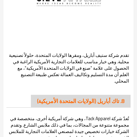
تقدم شركة ستيف أباريل، ومقرها الولايات المتحدة، حلولاً تصنيعية
محلية. وهي خيار مناسب للعلامات التجارية الأمريكية الراغبة في
الحصول على علامة "صنع في الولايات المتحدة الأمريكية"، مع
العلم أن مدة التسليم وتكاليف العمالة تعكس طبيعة التصنيع
المحلي.
8. تاك أباريل (الولايات المتحدة الأمريكية)
تُعدّ شركة Tack Apparel، وهي شركة أمريكية أخرى، متخصصة في
مجموعة متنوعة من المجالات، بما في ذلك ملابس الشارع. وتقدم
الشركة خيارات تخصيص جيدة لمصنعي العلامات التجارية للملابس