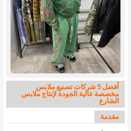
أفضل 5 شركات تصنيع ملابس
مخصصة عالية الجودة لإنتاج ملابس
الشارع
مقدمة