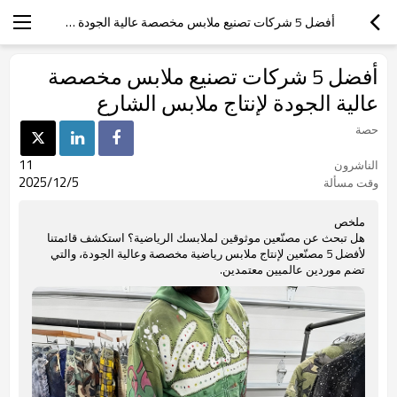
أفضل 5 شركات تصنيع ملابس مخصصة عالية الجودة لإنتاج ملابس الشارع
أفضل 5 شركات تصنيع ملابس مخصصة
عالية الجودة لإنتاج ملابس الشارع
حصة
11
الناشرون
2025/12/5
وقت مسألة
ملخص
هل تبحث عن مصنّعين موثوقين لملابسك الرياضية؟ استكشف قائمتنا
لأفضل 5 مصنّعين لإنتاج ملابس رياضية مخصصة وعالية الجودة، والتي
تضم موردين عالميين معتمدين.