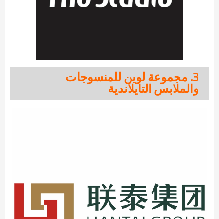
3. مجموعة لوين للمنسوجات
والملابس التايلاندية