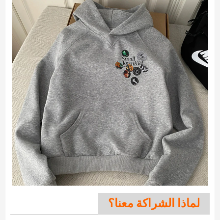
لماذا الشراكة معنا؟