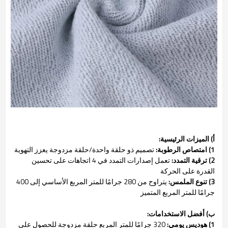
أ) الميزات الرئيسية:
1) امتصاص الرطوبة:
تصميم ذو حلقة واحدة/حلقة مزدوجة يعزز التهوية
2) ترقية التمدد:
تعمل إصدارات التمدد في 4 اتجاهات على تحسين
القدرة على الحركة
3) تنوع الملمس:
يتراوح من 280 جرامًا للمتر المربع الأساسي إلى 400
جرامًا للمتر المربع المتميز
ب) أفضل الاستخدامات:
1) هوديس يومي:
320 جرامًا للمتر المربع حلقة مزدوجة للحصول على