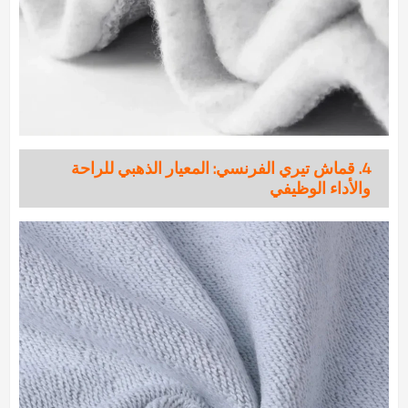
4. قماش تيري الفرنسي: المعيار الذهبي للراحة
والأداء الوظيفي