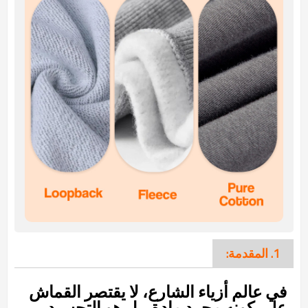
1. المقدمة:
في عالم أزياء الشارع، لا يقتصر القماش
على كونه مجرد مادة، بل هو التجسيد