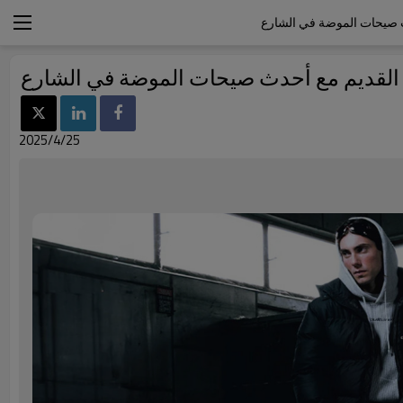
2025/4/25