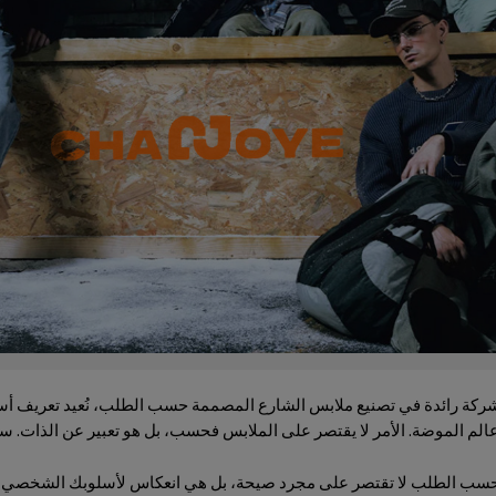
الم الموضة. الأمر لا يقتصر على الملابس فحسب، بل هو تعبير عن الذات. سواء