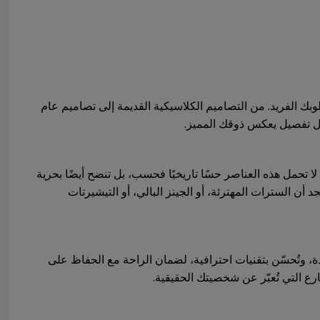
الفريد. من التصاميم الكلاسيكية القديمة إلى تصاميم عام
لا تحمل هذه العناصر حسًا تاريخيًا فحسب، بل تنضح أيضًا بحرية
 أن السترات المهترئة، أو الجينز البالي، أو التيشيرتات
ة، وتُحسّن بتقنيات احترافية، لضمان الراحة مع الحفاظ على
ارع التي تُعبّر عن شخصيتك الحقيقية.