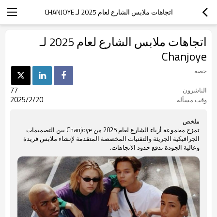
اتجاهات ملابس الشارع لعام 2025 لـ CHANJOYE
اتجاهات ملابس الشارع لعام 2025 لـ
Chanjoye
حصة
77
الناشرون
2025/2/20
وقت مسألة
ملخص
تمزج مجموعة أزياء الشارع لعام 2025 من Chanjoye بين التصميمات
الجرافيكية الجريئة والتقنيات المخصصة المتقدمة لإنشاء ملابس فريدة
وعالية الجودة تدفع حدود الاتجاهات.